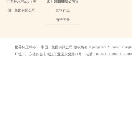
钢
国）集团有限公司管
世界杯压球app（中
成品展示
国）集团有限公司
其它产品
电子画册
世界杯压球app（中国）集团有限公司 版权所有 © pengchen021.com Copyright 2008-2
厂址：广东省四会市南江工业园永盛路11号 电话：0758-3138308 / 3138789 