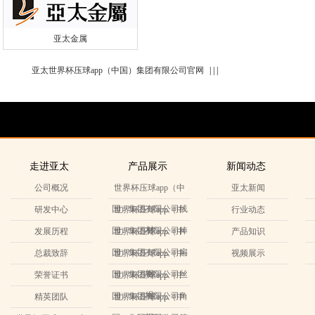
亚太金属
亚太世界杯压球app（中国）集团有限公司官网
| | |
走进亚太
产品展示
新闻动态
公司概况
世界杯压球app（中
亚太新闻
国）集团有限公司线
研发中心
世界杯压球app（中
行业动态
材
国）集团有限公司棒
发展历程
世界杯压球app（中
产品知识
国）集团有限公司扁
总裁致辞
世界杯压球app（中
视频展示
钢
国）集团有限公司丝
荣誉证书
世界杯压球app（中
绳
国）集团有限公司角
精英团队
世界杯压球app（中