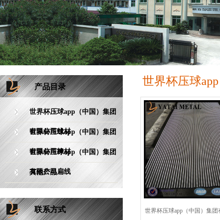
世界杯压球ap
产品目录
世界杯压球app（中国）集团
有限公司线材
世界杯压球app（中国）集团
有限公司棒材
世界杯压球app（中国）集团
有限公司扁线
其他产品
联系方式
世界杯压球app（中国）集团