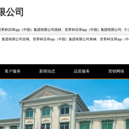
限公司
世界杯压球app（中国）集团有限公司线材、世界杯压球app（中国）集团有限公司
中
国）集团有限公司丝绳、世界杯压球app（中国）集团有限公司角钢、世界杯压球app（
客户服务
新闻动态
品质服务
营销网络