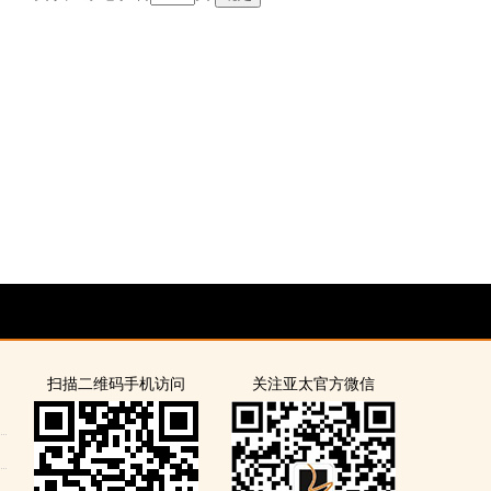
扫描二维码手机访问
关注亚太官方微信