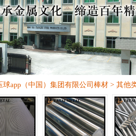
球app（中国）集团有限公司棒材 > 其他