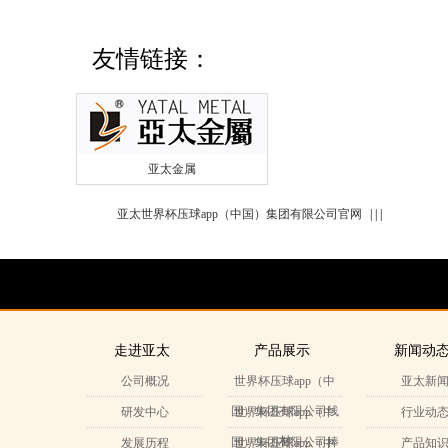
友情链接：
亚太金属
亚太世界杯压球app（中国）集团有限公司官网
| | |
走进亚太
产品展示
新闻动
公司概况
世界杯压球app（中
亚太新
国）集团有限公司线
研发中心
世界杯压球app（中
行业动
材
国）集团有限公司棒
发展历程
世界杯压球app（中
产品知