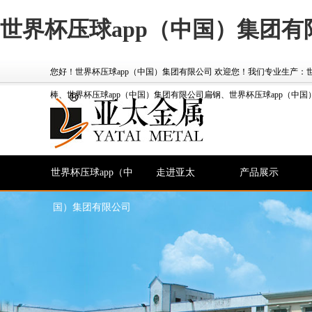
世界杯压球app（中国）集团有
您好！世界杯压球app（中国）集团有限公司 欢迎您！我们专业生产：
棒、世界杯压球app（中国）集团有限公司扁钢、世界杯压球app（中
世界杯压球app（中
走进亚太
产品展示
国）集团有限公司